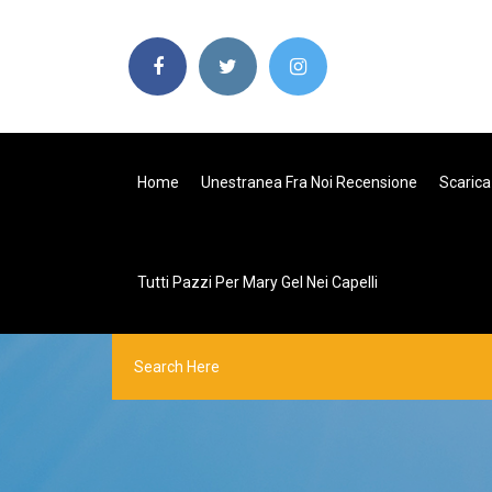
Home
Unestranea Fra Noi Recensione
Scarica
Tutti Pazzi Per Mary Gel Nei Capelli