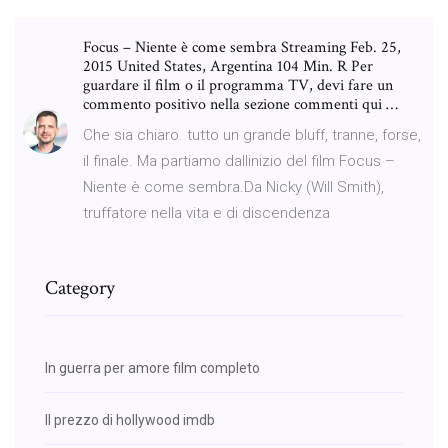
Focus – Niente è come sembra Streaming Feb. 25,
2015 United States, Argentina 104 Min. R Per
guardare il film o il programma TV, devi fare un
commento positivo nella sezione commenti qui …
Che sia chiaro. tutto un grande bluff, tranne, forse,
il finale. Ma partiamo dallinizio del film Focus –
Niente è come sembra.Da Nicky (Will Smith),
truffatore nella vita e di discendenza
Category
In guerra per amore film completo
Il prezzo di hollywood imdb