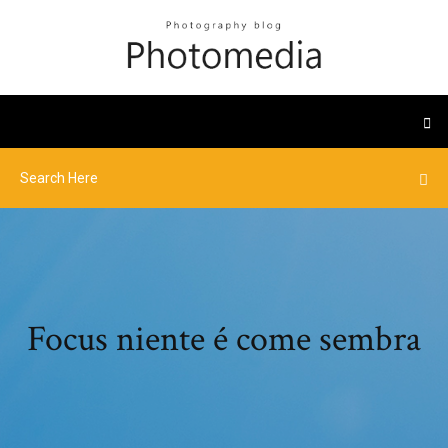
Focus niente é come sembra