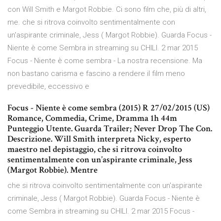
con Will Smith e Margot Robbie. Ci sono film che, più di altri,
me. che si ritrova coinvolto sentimentalmente con
un'aspirante criminale, Jess ( Margot Robbie). Guarda Focus -
Niente è come Sembra in streaming su CHILI. 2 mar 2015
Focus - Niente è come sembra - La nostra recensione. Ma
non bastano carisma e fascino a rendere il film meno
prevedibile, eccessivo e
Focus - Niente è come sembra (2015) R 27/02/2015 (US)
Romance, Commedia, Crime, Dramma 1h 44m
Punteggio Utente. Guarda Trailer; Never Drop The Con.
Descrizione. Will Smith interpreta Nicky, esperto
maestro nel depistaggio, che si ritrova coinvolto
sentimentalmente con un’aspirante criminale, Jess
(Margot Robbie). Mentre
che si ritrova coinvolto sentimentalmente con un'aspirante
criminale, Jess ( Margot Robbie). Guarda Focus - Niente è
come Sembra in streaming su CHILI. 2 mar 2015 Focus -