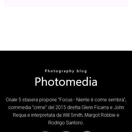
Cnale 5 stasera propone "Focus - Niente è come sembra",
commedia "crime" del 2015 diretta Glenn Ficarra e John
Requa e interpretata da Will Smith, Margot Robbie e
Rodrigo Santoro.