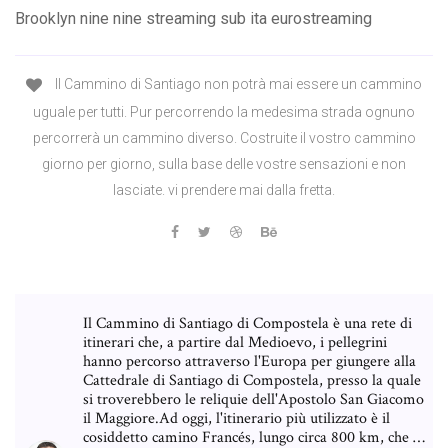
Brooklyn nine nine streaming sub ita eurostreaming
Il Cammino di Santiago non potrà mai essere un cammino
uguale per tutti. Pur percorrendo la medesima strada ognuno
percorrerà un cammino diverso. Costruite il vostro cammino
giorno per giorno, sulla base delle vostre sensazioni e non
lasciate. vi prendere mai dalla fretta.
Il Cammino di Santiago di Compostela è una rete di
itinerari che, a partire dal Medioevo, i pellegrini
hanno percorso attraverso l'Europa per giungere alla
Cattedrale di Santiago di Compostela, presso la quale
si troverebbero le reliquie dell'Apostolo San Giacomo
il Maggiore.Ad oggi, l'itinerario più utilizzato è il
cosiddetto camino Francés, lungo circa 800 km, che …