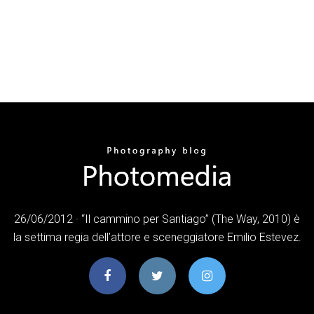
26/06/2012 · “Il cammino per Santiago” (The Way, 2010) è
la settima regia dell’attore e sceneggiatore Emilio Estevez.