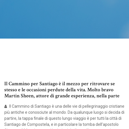
Il Cammino per Santiago è il mezzo per ritrovare se
stesso e le occasioni perdute della vita. Molto bravo
Martin Sheen, attore di grande esperienza, nella parte
Il Cammino di Santiago è una delle vie di pellegrinaggio cristiane
più antiche e conosciute al mondo. Da qualunque luogo si decida di
partire, la tappa finale di questo lungo viaggio è per tutti la città di
Santiago de Compostela, e in particolare la tomba dell’apostolo